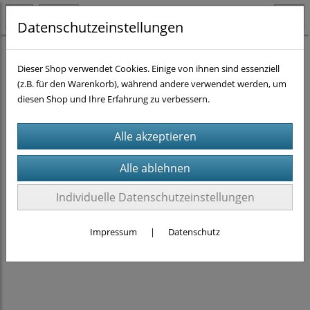
Datenschutzeinstellungen
Aufreinigung
DNA - Isolierung
(6)
Dieser Shop verwendet Cookies. Einige von ihnen sind essenziell
(z.B. für den Warenkorb), während andere verwendet werden, um
diesen Shop und Ihre Erfahrung zu verbessern.
Individuelle Datenschutzeinstellungen
Impressum
|
Datenschutz