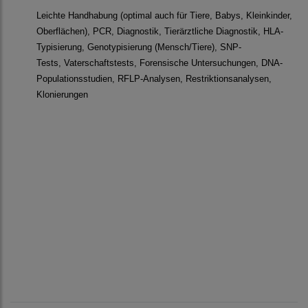
Leichte Handhabung (optimal auch für Tiere, Babys, Kleinkinder,
Oberflächen), PCR, Diagnostik, Tierärztliche Diagnostik, HLA-
Typisierung, Genotypisierung (Mensch/Tiere), SNP-
Tests, Vaterschaftstests, Forensische Untersuchungen, DNA-
Populationsstudien, RFLP-Analysen, Restriktionsanalysen,
Klonierungen