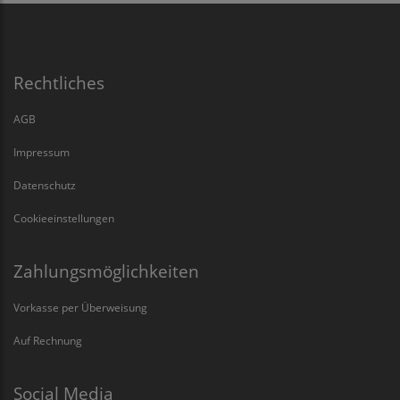
Rechtliches
AGB
Impressum
Datenschutz
Cookieeinstellungen
Zahlungsmöglichkeiten
Vorkasse per Überweisung
Auf Rechnung
Social Media