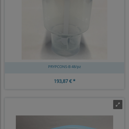
PRYPCONS-B 48/pz
193,87 € *