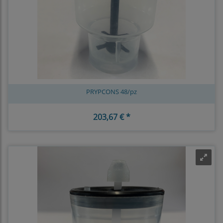
PRYPCONS 48/pz
203,67 € *