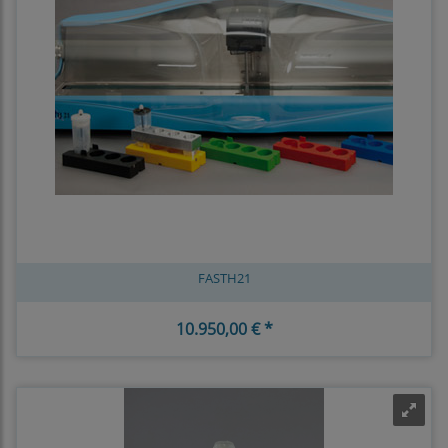
FASTH21
10.950,00 € *