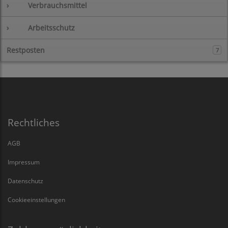
›
Verbrauchsmittel
›
Arbeitsschutz
Restposten
7
Rechtliches
AGB
Impressum
Datenschutz
Cookieeinstellungen