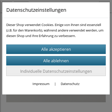
Datenschutzeinstellungen
Aufreinigung
DNA - Isolierung
(6)
Dieser Shop verwendet Cookies. Einige von ihnen sind essenziell
(z.B. für den Warenkorb), während andere verwendet werden, um
diesen Shop und Ihre Erfahrung zu verbessern.
Individuelle Datenschutzeinstellungen
Impressum
|
Datenschutz