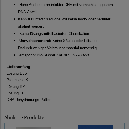
Hohe Ausbeute an intakter DNA mit vernachlässigbarem
RNA-Anteil.
Kann für unterschiedliche Volumina hoch- oder herunter
skaliert werden.
Keine lösungsmittelbasierten Chemikalien
Umweltschonend:
Keine Säulen oder Filtration.
Dadurch weniger Verbrauchsmaterial notwendig
entspricht Bio-Budget Kat.Nr.:
57-2200-50
Lieferumfang:
Lösung BLS
Proteinase K
Lösung BP
Lösung TE
DNA Rehydrierungs-Puffer
Ähnliche Produkte: