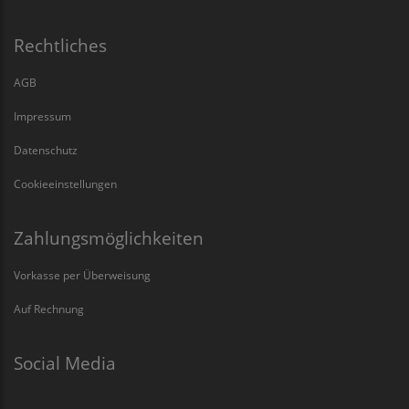
Rechtliches
AGB
Impressum
Datenschutz
Cookieeinstellungen
Zahlungsmöglichkeiten
Vorkasse per Überweisung
Auf Rechnung
Social Media