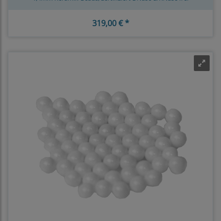
319,00 € *