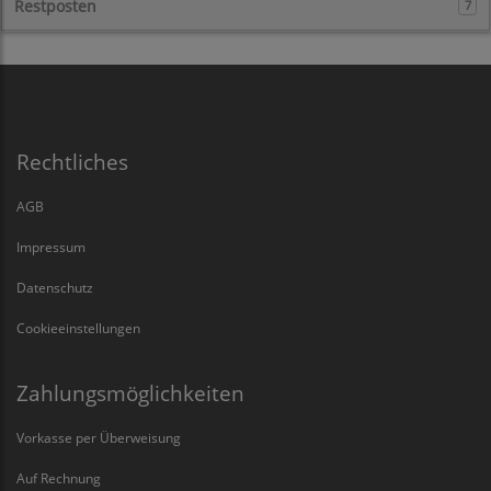
Restposten
7
Rechtliches
AGB
Impressum
Datenschutz
Cookieeinstellungen
Zahlungsmöglichkeiten
Vorkasse per Überweisung
Auf Rechnung