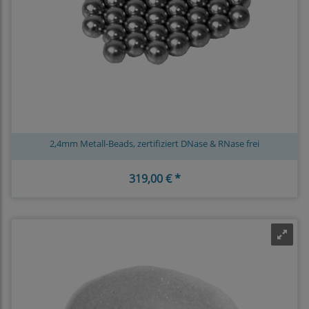
2,4mm Metall-Beads, zertifiziert DNase & RNase frei
319,00 € *