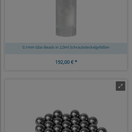
0,1mm Glas-Beads in 2,0ml Schraubdeckelgefäßen
192,00 € *