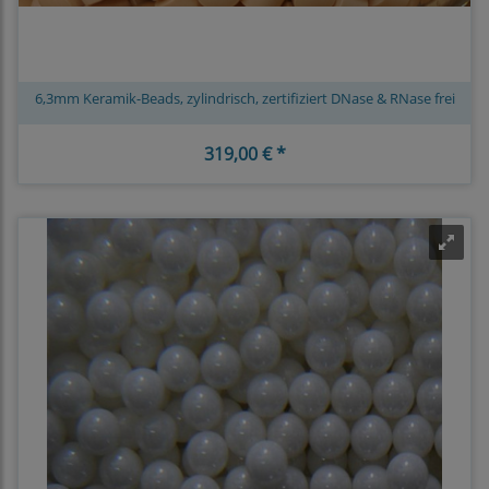
6,3mm Keramik-Beads, zylindrisch, zertifiziert DNase & RNase frei
319,00 € *