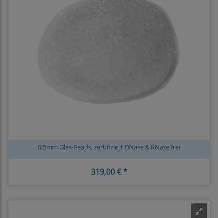
0,5mm Glas-Beads, zertifiziert DNase & RNase frei
319,00 € *