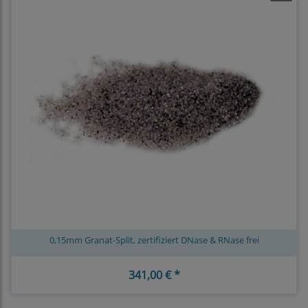
0,15mm Granat-Split, zertifiziert DNase & RNase frei
341,00 € *