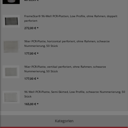
FrameStar® 96-Well PCR-Platten, Low Profile, ohne Rahmen, doppelt
perforiert
272,00 € *
96er PCR-Platte, horizontal perforiert, ohne Rahmen, schwarze
Nummerierung, 50 Stück
177,00 € *
96er PCR-Platte, vertikal perforiert, ohne Rahmen, schwarze
Nummerierung, 50 Stück
177,00 € *
96 Well PCR-Platte, Semi-Skirted, Low Profile, schwarze Nummerierung, 50
Stück
165,00 € *
Kategorien