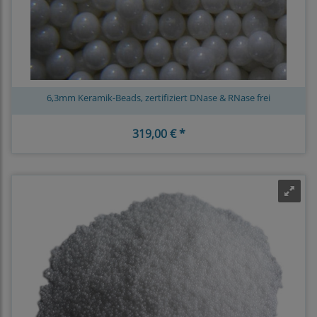
6,3mm Keramik-Beads, zertifiziert DNase & RNase frei
319,00 € *