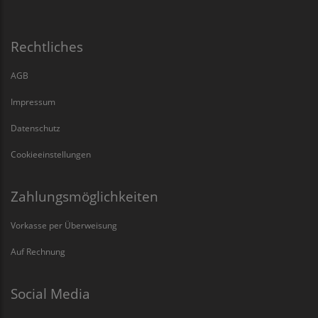
Rechtliches
AGB
Impressum
Datenschutz
Cookieeinstellungen
Zahlungsmöglichkeiten
Vorkasse per Überweisung
Auf Rechnung
Social Media