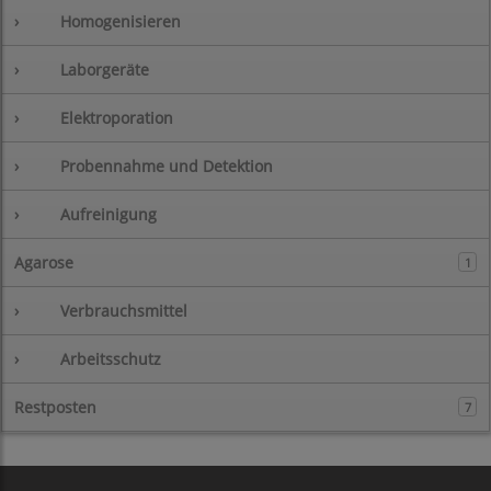
›
Homogenisieren
›
Laborgeräte
›
Elektroporation
›
Probennahme und Detektion
›
Aufreinigung
Agarose
1
›
Verbrauchsmittel
›
Arbeitsschutz
Restposten
7