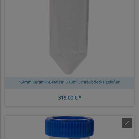
1,4mm Keramik-Beads in 30,0ml Schraubdeckelgefäßen
319,00 € *