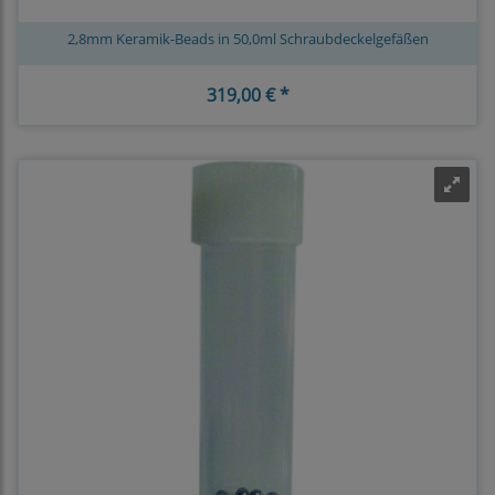
2,8mm Keramik-Beads in 50,0ml Schraubdeckelgefäßen
319,00 € *