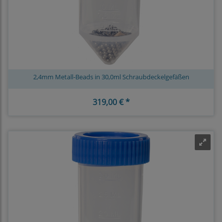
2,4mm Metall-Beads in 30,0ml Schraubdeckelgefäßen
319,00 € *