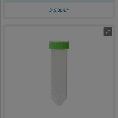
319,00 € *