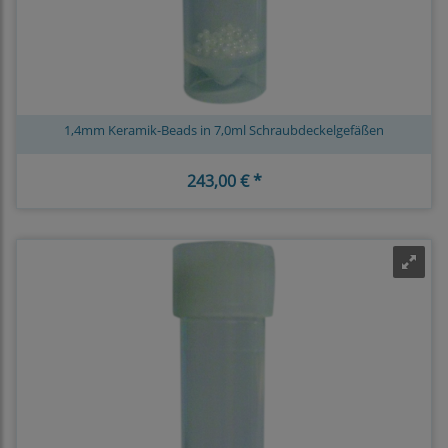
1,4mm Keramik-Beads in 7,0ml Schraubdeckelgefäßen
243,00 € *