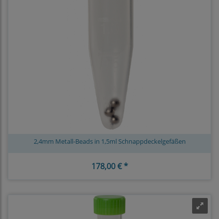
2,4mm Metall-Beads in 1,5ml Schnappdeckelgefäßen
178,00 € *