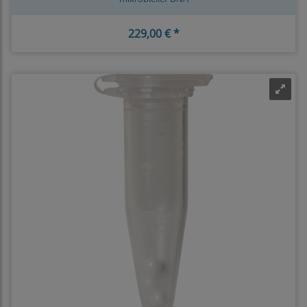
229,00 € *