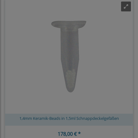
1,4mm Keramik-Beads in 1,5ml Schnappdeckelgefäßen
178,00 € *