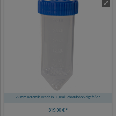
2,8mm Keramik-Beads in 30,0ml Schraubdeckelgefäßen
319,00 € *