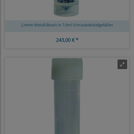
2,4mm Metall-Beads in 7,0ml Schraubdeckelgefäßen
243,00 € *