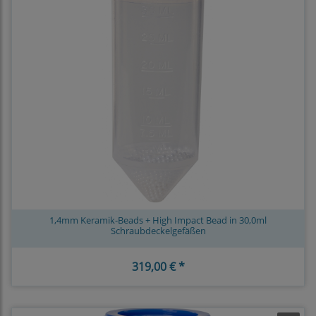
1,4mm Keramik-Beads + High Impact Bead in 30,0ml
Schraubdeckelgefäßen
319,00 € *