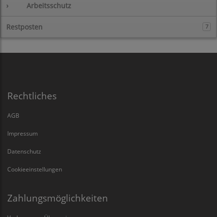
›
Arbeitsschutz
Restposten
7
Rechtliches
AGB
Impressum
Datenschutz
Cookieeinstellungen
Zahlungsmöglichkeiten