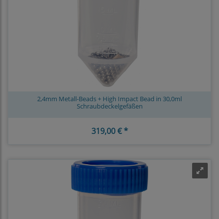
2,4mm Metall-Beads + High Impact Bead in 30,0ml
Schraubdeckelgefäßen
319,00 € *