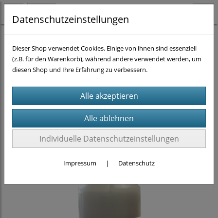
Datenschutzeinstellungen
Homogenisieren
CTSV
(27)
Dieser Shop verwendet Cookies. Einige von ihnen sind essenziell
(z.B. für den Warenkorb), während andere verwendet werden, um
diesen Shop und Ihre Erfahrung zu verbessern.
Individuelle Datenschutzeinstellungen
Impressum
|
Datenschutz