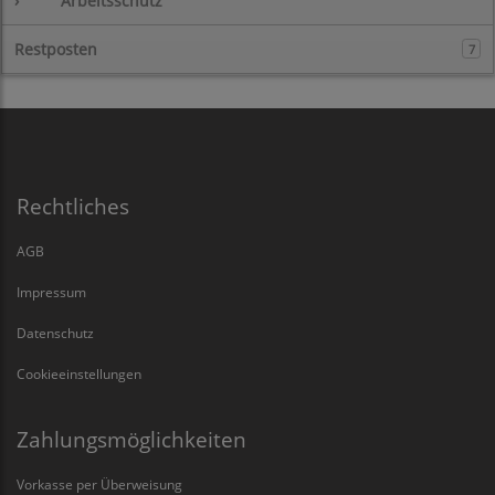
›
Arbeitsschutz
Restposten
7
Rechtliches
AGB
Impressum
Datenschutz
Cookieeinstellungen
Zahlungsmöglichkeiten
Vorkasse per Überweisung