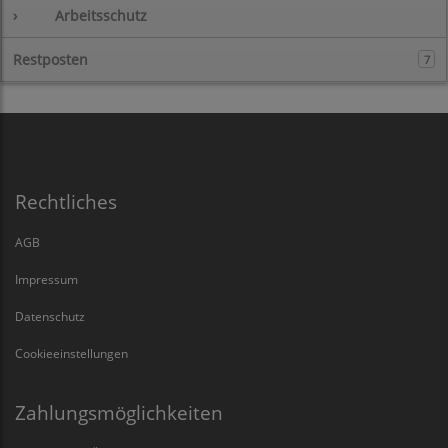
›
Arbeitsschutz
Restposten
7
Rechtliches
AGB
Impressum
Datenschutz
Cookieeinstellungen
Zahlungsmöglichkeiten