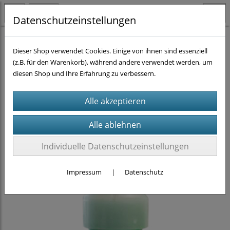
Datenschutzeinstellungen
Homogenisieren
CTSV
(27)
Dieser Shop verwendet Cookies. Einige von ihnen sind essenziell
(z.B. für den Warenkorb), während andere verwendet werden, um
diesen Shop und Ihre Erfahrung zu verbessern.
Individuelle Datenschutzeinstellungen
Impressum
|
Datenschutz