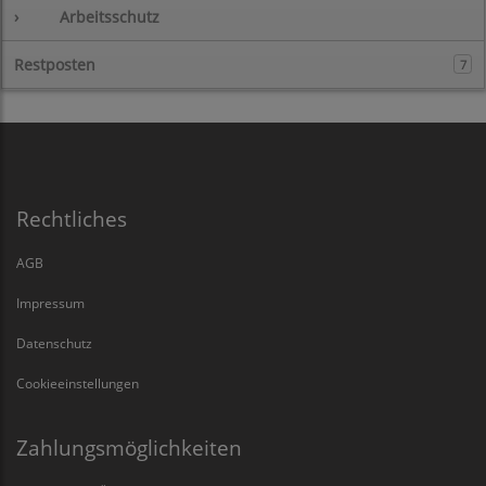
›
Arbeitsschutz
Restposten
7
Rechtliches
AGB
Impressum
Datenschutz
Cookieeinstellungen
Zahlungsmöglichkeiten