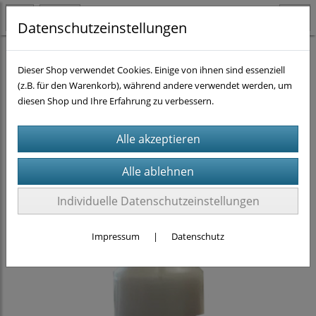
Datenschutzeinstellungen
Homogenisieren
CTSV
(27)
Dieser Shop verwendet Cookies. Einige von ihnen sind essenziell
(z.B. für den Warenkorb), während andere verwendet werden, um
diesen Shop und Ihre Erfahrung zu verbessern.
Individuelle Datenschutzeinstellungen
Impressum
|
Datenschutz