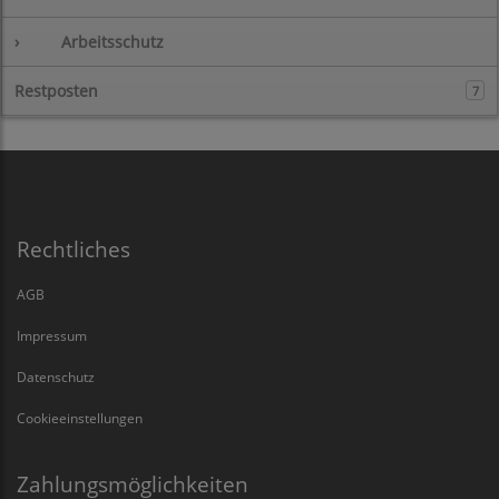
›
Arbeitsschutz
Restposten
7
Rechtliches
AGB
Impressum
Datenschutz
Cookieeinstellungen
Zahlungsmöglichkeiten