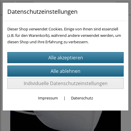
Datenschutzeinstellungen
Arbeitsschutz
Atemmasken
(2)
Dieser Shop verwendet Cookies. Einige von ihnen sind essenziell
(z.B. für den Warenkorb), während andere verwendet werden, um
diesen Shop und Ihre Erfahrung zu verbessern.
Individuelle Datenschutzeinstellungen
Impressum
|
Datenschutz