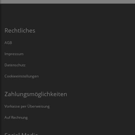
Rechtliches
AGB
Impressum
Datenschutz
Cookieeinstellungen
Zahlungsmöglichkeiten
Vorkasse per Überweisung
Auf Rechnung