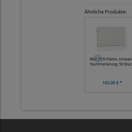
Ähnliche Produkte:
96er PCR-Platte, schwar
Nummerierung, 50 Stüc
165,00 € *