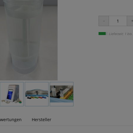
Lieferzeit: 1 bis
wertungen
Hersteller