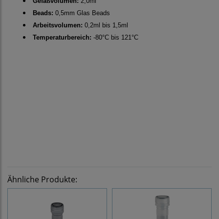
Gefäßvolumen:
2,0ml
Beads:
0,5mm Glas Beads
Arbeitsvolumen:
0,2ml bis 1,5ml
Temperaturbereich:
-80°C bis 121°C
Ähnliche Produkte: