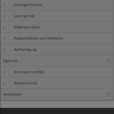
›
Homogenisieren
›
Laborgeräte
›
Elektroporation
›
Probennahme und Detektion
›
Aufreinigung
Agarose
1
›
Verbrauchsmittel
›
Arbeitsschutz
Restposten
7