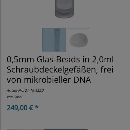
0,5mm Glas-Beads in 2,0ml
Schraubdeckelgefäßen, frei
von mikrobieller DNA
Artikel-Nr.:
21-19-622D
von Omni
249,00 € *