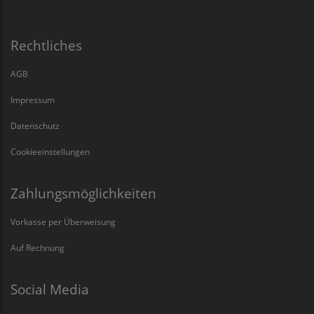
Rechtliches
AGB
Impressum
Datenschutz
Cookieeinstellungen
Zahlungsmöglichkeiten
Vorkasse per Überweisung
Auf Rechnung
Social Media