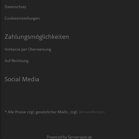
Datenschutz
Cookieeinstellungen
Zahlungsmöglichkeiten
Vorkasse per Überweisung
Auf Rechnung
Social Media
* Alle Preise zzgl. gesetzlicher MwSt., zzgl.
Versandkosten
Powered by
Serverspot.de